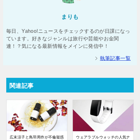
まりも
毎日、Yahoo!ニュースをチェックするのが日課になっ
ています。好きなジャンルは旅行や芸能やお金関
連！？気になる最新情報をメインに発信中！
執筆記事一覧
関連記事
広末涼子と鳥羽周作が不倫疑惑
ウェアラブルウォッチの人気ナ