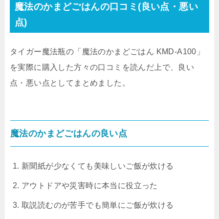
魔法のかまどごはんの口コミ(良い点・悪い
点)
タイガー魔法瓶の「魔法のかまどごはん KMD-A100」
を実際に購入した方々の口コミを読んだ上で、良い
点・悪い点としてまとめました。
魔法のかまどごはんの良い点
新聞紙が少なくても美味しいご飯が炊ける
アウトドアや災害時に本当に役立った
取説読むのが苦手でも簡単にご飯が炊ける