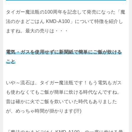
タイガー魔法瓶の100周年を記念して発売になった「魔
法のかまどごはん KMD-A100」について特徴を紹介し
ますね。最大の売りは・・・
電気・ガスを使用せずに新聞紙で簡単にご飯が炊ける
こと
いや～流石は、タイガー魔法瓶です！もう電気もガス
も使わなくてもご飯が簡単に炊ける時代なんですね。
昔は確かに火でご飯を炊いていた時代もありました
が、めっちゃ時間が掛かります(汗)