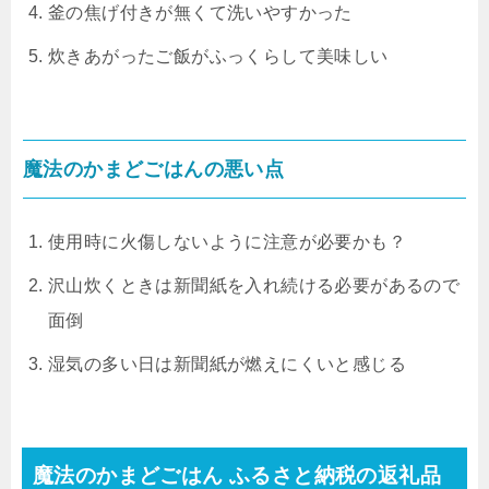
釜の焦げ付きが無くて洗いやすかった
炊きあがったご飯がふっくらして美味しい
魔法のかまどごはんの悪い点
使用時に火傷しないように注意が必要かも？
沢山炊くときは新聞紙を入れ続ける必要があるので
面倒
湿気の多い日は新聞紙が燃えにくいと感じる
魔法のかまどごはん ふるさと納税の返礼品