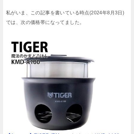
私がいま、この記事を書いている時点(2024年8月3日)
では、次の価格帯になってました。