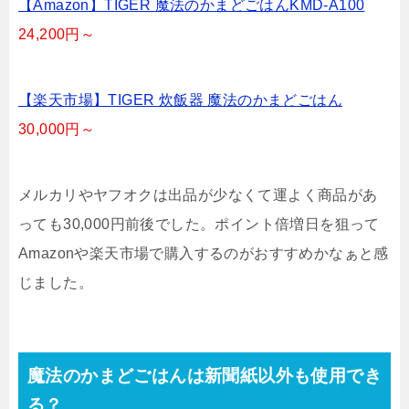
【Amazon】TIGER 魔法のかまどごはんKMD-A100
24,200円～
【楽天市場】TIGER 炊飯器 魔法のかまどごはん
30,000円～
メルカリやヤフオクは出品が少なくて運よく商品があ
っても30,000円前後でした。ポイント倍増日を狙って
Amazonや楽天市場で購入するのがおすすめかなぁと感
じました。
魔法のかまどごはんは新聞紙以外も使用でき
る？