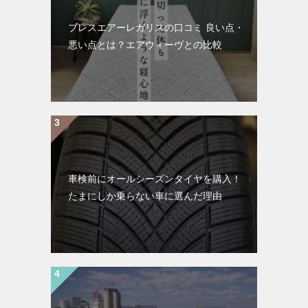
ブレスエアーレガリスの口コミ 良い点・
悪い点とは？エアウィーヴとの比較
車検前にオールシーズンタイヤを購入！
たまにしか乗らない車に選んだ理由