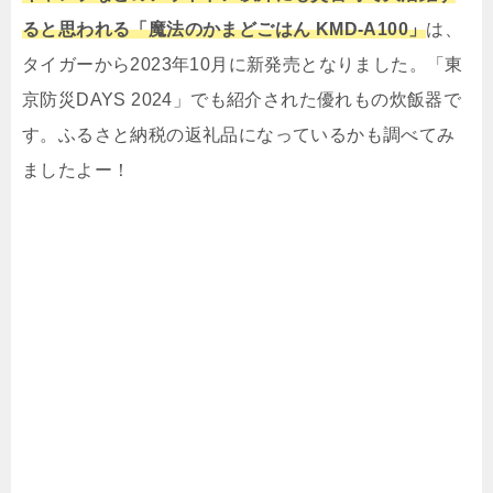
ると思われる「魔法のかまどごはん KMD-A100」
は、
タイガーから2023年10月に新発売となりました。「東
京防災DAYS 2024」でも紹介された優れもの炊飯器で
す。ふるさと納税の返礼品になっているかも調べてみ
ましたよー！