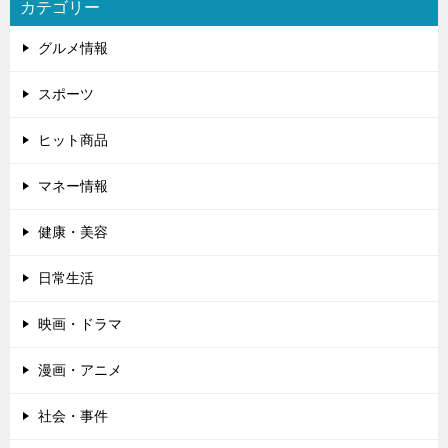
カテゴリー
グルメ情報
スポーツ
ヒット商品
マネー情報
健康・美容
日常生活
映画・ドラマ
漫画・アニメ
社会・事件