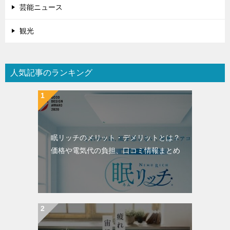
芸能ニュース
観光
人気記事のランキング
眠リッチのメリット・デメリットとは？
価格や電気代の負担、口コミ情報まとめ