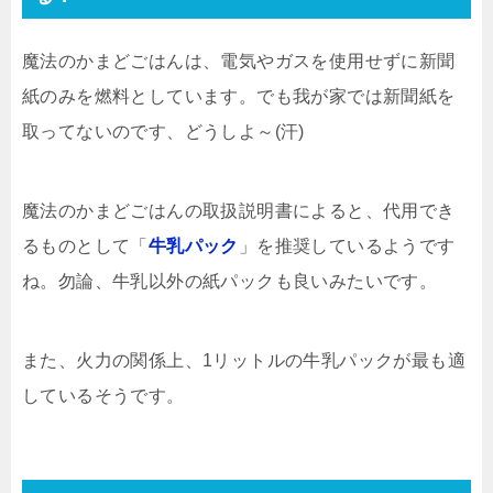
魔法のかまどごはんは、電気やガスを使用せずに新聞
紙のみを燃料としています。でも我が家では新聞紙を
取ってないのです、どうしよ～(汗)
魔法のかまどごはんの取扱説明書によると、代用でき
るものとして「
牛乳パック
」を推奨しているようです
ね。勿論、牛乳以外の紙パックも良いみたいです。
また、火力の関係上、1リットルの牛乳パックが最も適
しているそうです。