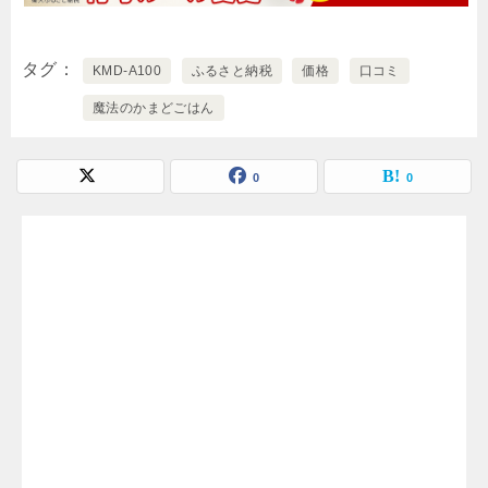
タグ
KMD-A100
ふるさと納税
価格
口コミ
魔法のかまどごはん
0
0