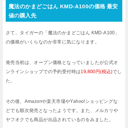
魔法のかまどごはん KMD-A100の価格 最安
値の購入先
さて、タイガーの「魔法のかまどごはん KMD-A100」
の価格がいくらなのか非常に気になります。
発売当初は、オープン価格となっていましたが公式オ
ンラインショップでの予約受付時は
19,800円(税込)
でし
た。
その後、Amazonや楽天市場やYahoo!ショッピングな
どでも順次発売となったようです。また、メルカリや
ヤフオクでも商品が出品されているのをみました。