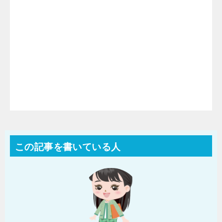
この記事を書いている人