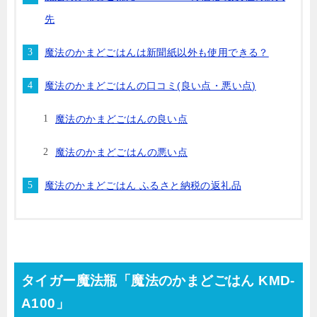
先
魔法のかまどごはんは新聞紙以外も使用できる？
魔法のかまどごはんの口コミ(良い点・悪い点)
魔法のかまどごはんの良い点
魔法のかまどごはんの悪い点
魔法のかまどごはん ふるさと納税の返礼品
タイガー魔法瓶「魔法のかまどごはん KMD-
A100」