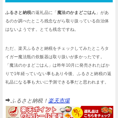
ふるさと納税
の返礼品に「
魔法のかまどごはん
」があ
るのか調べたところ残念ながら取り扱っている自治体
はないようです。とても残念ですね。
ただ、楽天ふるさと納税をチェックしてみたところタ
イガー魔法瓶の炊飯器は取り扱いが多かったです。
「魔法のかまどごはん」は昨年10月に発売されたばか
りで1年経っていない事もあり今後、ふるさと納税の返
礼品になる事も大いに予測できる事だと思われます。
ふるさと納税！
楽天市場