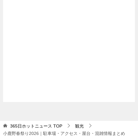
365日ホットニュース
TOP
観光
小鹿野春祭り2026｜駐車場・アクセス・屋台・混雑情報まとめ