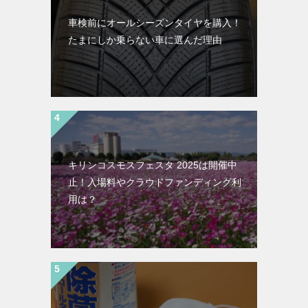
車検前にオールシーズンタイヤを購入！
たまにしか乗らない車に選んだ理由
キリンコスモスフェスタ 2025は開催中
止！入場料やクラウドファンディング利
用は？