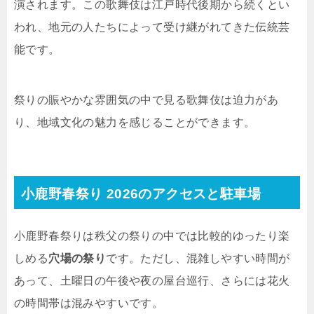
演されます。この歌舞伎は江戸時代後期から続くとい
われ、地元の人たちによって受け継がれてきた伝統芸
能です。
祭りの賑やかな雰囲気の中で見る歌舞伎は迫力があ
り、地域文化の魅力を感じることができます。
小鹿野春祭り 2026のアクセスと駐車場
小鹿野春祭りは秩父の祭りの中では比較的ゆったり楽
しめる
穴場の祭り
です。ただし、混雑しやすい時間が
あって、土曜日の午後や夜の屋台巡行、さらには花火
の時間帯は混みやすいです。