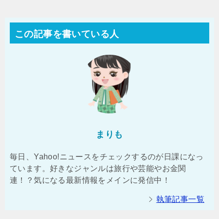
この記事を書いている人
まりも
毎日、Yahoo!ニュースをチェックするのが日課になっ
ています。好きなジャンルは旅行や芸能やお金関
連！？気になる最新情報をメインに発信中！
執筆記事一覧