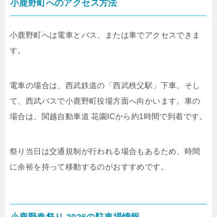
小鹿野町へのアクセス方法
小鹿野町へは電車とバス、または車でアクセスできま
す。
電車の場合は、西武鉄道の「西武秩父駅」下車。そし
て、西武バスで小鹿野町役場方面へ向かいます。車の
場合は、関越自動車道 花園ICから約1時間で到着です。
祭り当日は交通規制が行われる場合もあるため、時間
に余裕を持って移動するのがおすすめです。