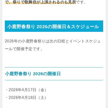
で、祭りで歌舞伎が上演されるのも見所
です。
小鹿野春祭り 2026の開催日＆スケジュール
2026年の小鹿野春祭りは次の日程とイベントスケジュ
ールで開催予定です。
小鹿野春祭り 2026の開催日
・2026年4月17日（金）
・2026年4月18日（土）