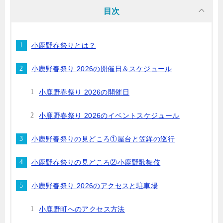
目次
小鹿野春祭りとは？
小鹿野春祭り 2026の開催日＆スケジュール
小鹿野春祭り 2026の開催日
小鹿野春祭り 2026のイベントスケジュール
小鹿野春祭りの見どころ①屋台と笠鉾の巡行
小鹿野春祭りの見どころ②小鹿野歌舞伎
小鹿野春祭り 2026のアクセスと駐車場
小鹿野町へのアクセス方法