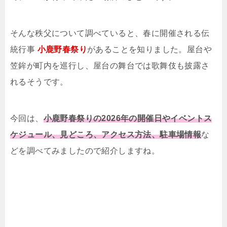
そんな秩父について調べていると、春に開催される伝
統行事
小鹿野春祭り
があることを知りました。屋台や
笠鉾が町内を巡行し、屋台の舞台では歌舞伎も披露さ
れるそうです。
今回は、
小鹿野春祭りの2026年の開催日やイベントス
ケジュール、見どころ、アクセス方法、駐車場情報
な
どを調べてみましたので紹介しますね。