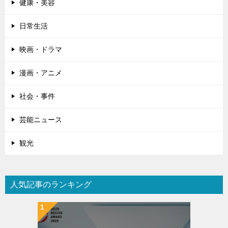
健康・美容
日常生活
映画・ドラマ
漫画・アニメ
社会・事件
芸能ニュース
観光
人気記事のランキング