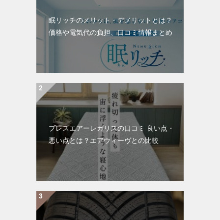
眠リッチのメリット・デメリットとは？
価格や電気代の負担、口コミ情報まとめ
ブレスエアーレガリスの口コミ 良い点・
悪い点とは？エアウィーヴとの比較