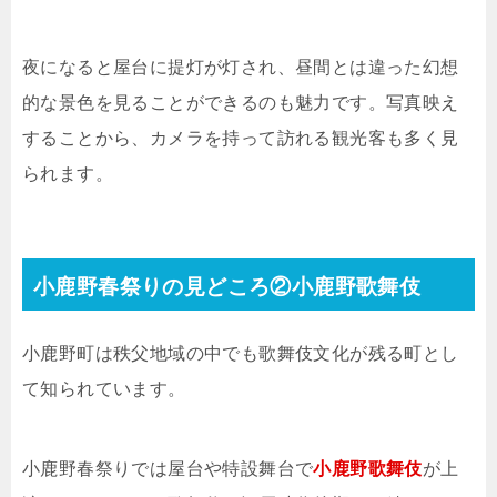
夜になると屋台に提灯が灯され、昼間とは違った幻想
的な景色を見ることができるのも魅力です。写真映え
することから、カメラを持って訪れる観光客も多く見
られます。
小鹿野春祭りの見どころ②小鹿野歌舞伎
小鹿野町は秩父地域の中でも歌舞伎文化が残る町とし
て知られています。
小鹿野春祭りでは屋台や特設舞台で
小鹿野歌舞伎
が上