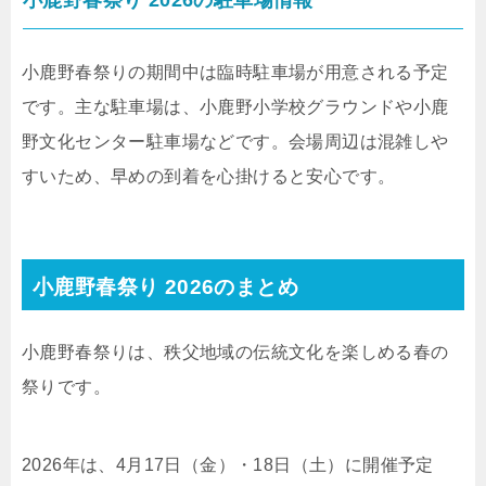
小鹿野春祭り 2026の駐車場情報
小鹿野春祭りの期間中は臨時駐車場が用意される予定
です。主な駐車場は、小鹿野小学校グラウンドや小鹿
野文化センター駐車場などです。会場周辺は混雑しや
すいため、早めの到着を心掛けると安心です。
小鹿野春祭り 2026のまとめ
小鹿野春祭りは、秩父地域の伝統文化を楽しめる春の
祭りです。
2026年は、4月17日（金）・18日（土）に開催予定