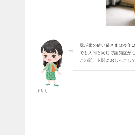
我が家の飼い猫さまは今年1
でも人間と同じで認知症が
この間、玄関におしっこして
まりも