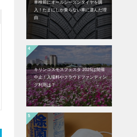
車検前にオールシーズンタイヤを購
入！たまにしか乗らない車に選んだ理
由
キリンコスモスフェスタ 2025は開催
中止！入場料やクラウドファンディン
グ利用は？