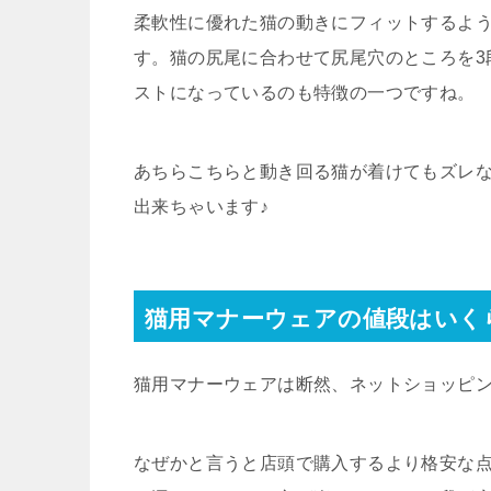
柔軟性に優れた猫の動きにフィットするよ
す。猫の尻尾に合わせて尻尾穴のところを3
ストになっているのも特徴の一つですね。
あちらこちらと動き回る猫が着けてもズレ
出来ちゃいます♪
猫用マナーウェアの値段はいく
猫用マナーウェアは断然、ネットショッピ
なぜかと言うと店頭で購入するより格安な