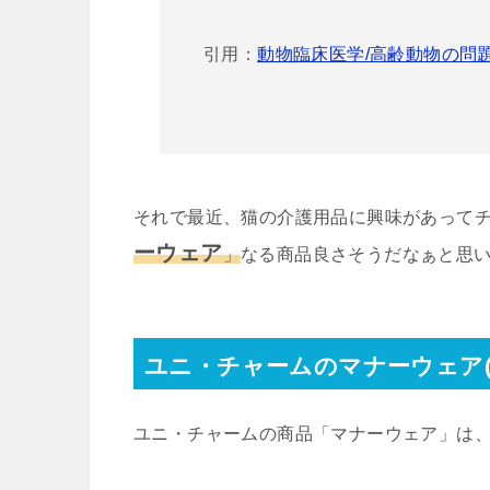
引用：
動物臨床医学/高齢動物の問
それで最近、猫の介護用品に興味があって
ーウェア
」
なる商品良さそうだなぁと思
ユニ・チャームのマナーウェア(
ユニ・チャームの商品「マナーウェア」は