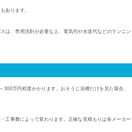
ト
もあります。
バスは、専用洗剤が必要な上、電気代や水道代などのランニン
円～300万円程度かかります。おそうじ浴槽だけを見た場合、
法・工事費によって変わります。正確な見積もりは各メーカー