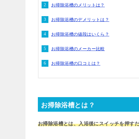
お掃除浴槽のメリットは？
お掃除浴槽のデメリットは？
お掃除浴槽の値段はいくら？
お掃除浴槽のメーカー比較
お掃除浴槽の口コミは？
お掃除浴槽とは？
お掃除浴槽とは、入浴後にスイッチを押す