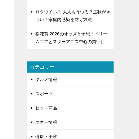
ロタウイルス 大人もうつる？症状がき
つい！家庭内感染を防ぐ方法
桜花賞 2026のオッズと予想！ドリー
ムコアとスターアニス中心の買い目
カテゴリー
グルメ情報
スポーツ
ヒット商品
マネー情報
健康・美容