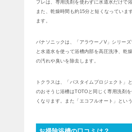
フレは、専用洗剤を使わずに水道水だけで
また、乾燥時間も約15分と短くなっていま
ます。
パナソニックは、「アラウーノV」シリーズ
と水道水を使って浴槽内部を高圧洗浄、乾燥
の汚れや臭いを除去します。
トクラスは、「バスタイムプロジェクト」
のおそうじ浴槽はTOTOと同じく専用洗剤
くなります。また「エコフルオート」とい
お掃除浴槽の口コミは？