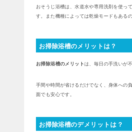
おそうじ浴槽は、水道水や専用洗剤を使っ
す。また機種によっては乾燥モードもある
お掃除浴槽のメリットは？
お掃除浴槽のメリット
は、毎日の手洗いが
手間や時間が省けるだけでなく、身体への
面でも安心です。
お掃除浴槽のデメリットは？