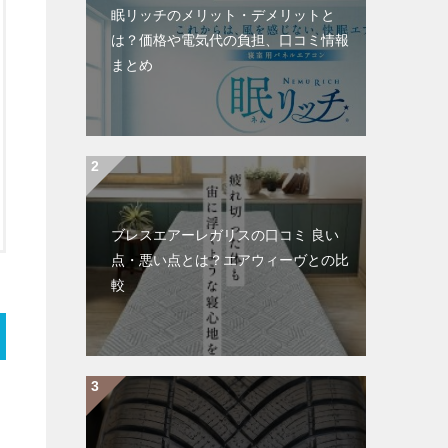
眠リッチのメリット・デメリットと
は？価格や電気代の負担、口コミ情報
まとめ
ブレスエアーレガリスの口コミ 良い
点・悪い点とは？エアウィーヴとの比
較