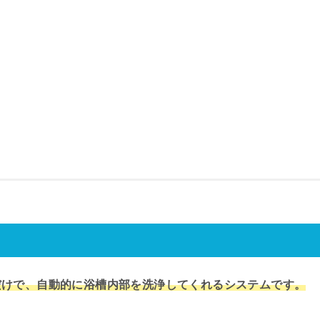
だけで、自動的に浴槽内部を洗浄してくれるシステムです。