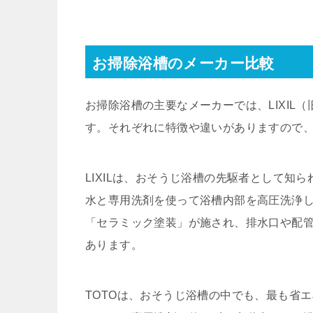
お掃除浴槽のメーカー比較
お掃除浴槽の主要なメーカーでは、LIXIL（
す。それぞれに特徴や違いがありますので
LIXILは、おそうじ浴槽の先駆者として
水と専用洗剤を使って浴槽内部を高圧洗浄
「セラミック塗装」が施され、排水口や配
あります。
TOTOは、おそうじ浴槽の中でも、最も省