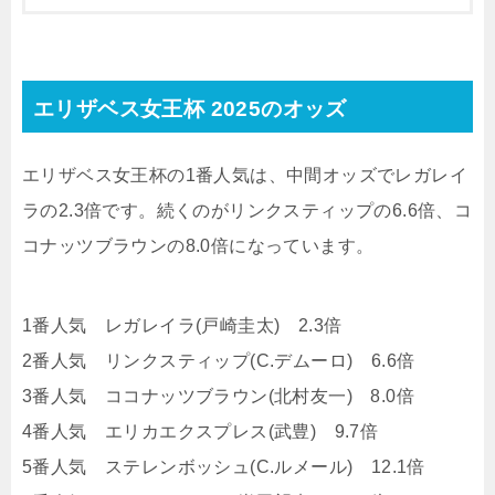
エリザベス女王杯 2025のオッズ
エリザベス女王杯の1番人気は、中間オッズでレガレイ
ラの2.3倍です。続くのがリンクスティップの6.6倍、コ
コナッツブラウンの8.0倍になっています。
1番人気 レガレイラ(戸崎圭太) 2.3倍
2番人気 リンクスティップ(C.デムーロ) 6.6倍
3番人気 ココナッツブラウン(北村友一) 8.0倍
4番人気 エリカエクスプレス(武豊) 9.7倍
5番人気 ステレンボッシュ(C.ルメール) 12.1倍