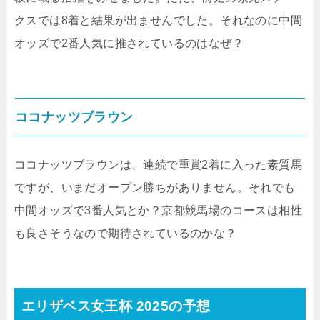
クスでは8着と結果が出ませんでした。それなのに中間
オッズで2番人気に推されているのはなぜ？
ココナッツブラウン
ココナッツブラウンは、連続で重賞2着に入った素質馬
ですが、いまだオープン勝ちがありません。それでも
中間オッズで3番人気とか？京都競馬場のコースは相性
も良さそうなので期待されているのかな？
エリザベス女王杯 2025の予想