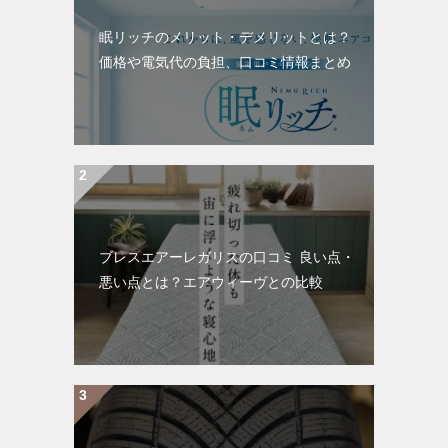
眠リッチのメリット・デメリットとは？
価格や電気代の負担、口コミ情報まとめ
ブレスエアーレガリスの口コミ 良い点・
悪い点とは？エアウィーヴとの比較