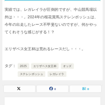
実績では、レガレイラが圧倒的ですが、中山競馬場以
外は・・・。2024年の桜花賞馬ステレンボッシュは、
今年の出走したレース不甲斐ないのですが、何かやっ
てくれそうな感じがする！？
エリザベス女王杯は荒れるレースだし・・・。
タグ
2025
エリザベス女王杯
オッズ
ステレンボッシュ
レガレイラ
0
0