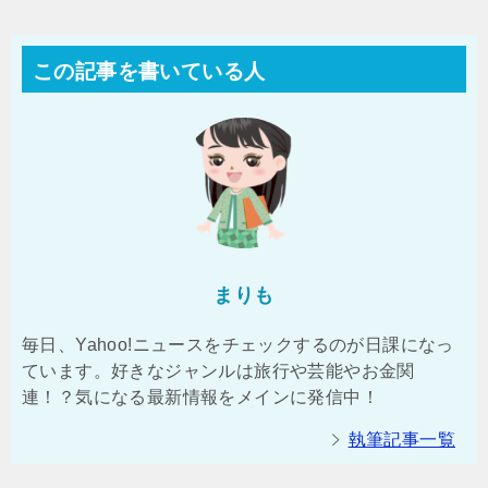
この記事を書いている人
まりも
毎日、Yahoo!ニュースをチェックするのが日課になっ
ています。好きなジャンルは旅行や芸能やお金関
連！？気になる最新情報をメインに発信中！
執筆記事一覧