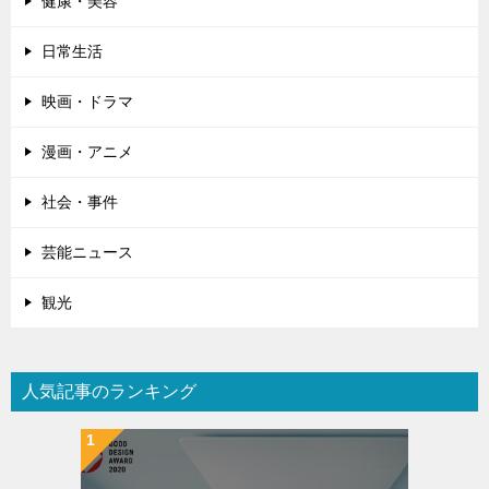
健康・美容
日常生活
映画・ドラマ
漫画・アニメ
社会・事件
芸能ニュース
観光
人気記事のランキング