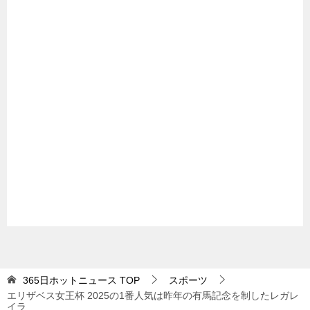
365日ホットニュース
TOP
スポーツ
エリザベス女王杯 2025の1番人気は昨年の有馬記念を制したレガレ
イラ