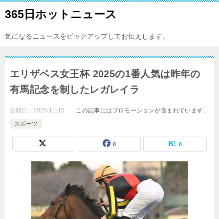
365日ホットニュース
気になるニュースをピックアップしてお伝えします。
エリザベス女王杯 2025の1番人気は昨年の
有馬記念を制したレガレイラ
公開日：
2025-11-15
この記事にはプロモーションが含まれています。
スポーツ
0
0