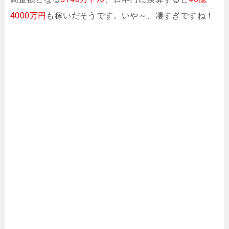
4000万円
も稼いだそうです。いや～、凄すぎですね！