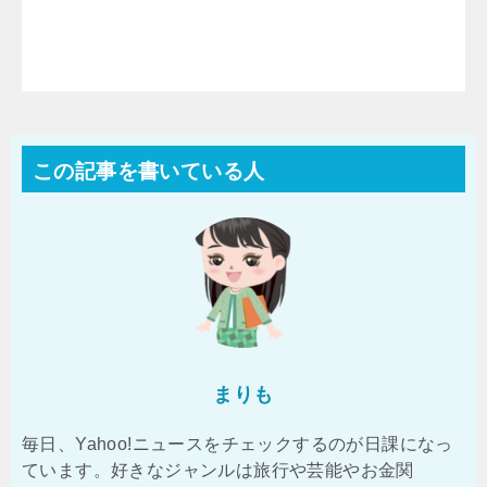
この記事を書いている人
まりも
毎日、Yahoo!ニュースをチェックするのが日課になっ
ています。好きなジャンルは旅行や芸能やお金関