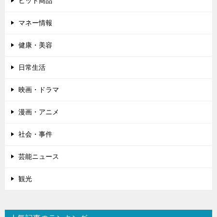
ヒット商品
マネー情報
健康・美容
日常生活
映画・ドラマ
漫画・アニメ
社会・事件
芸能ニュース
観光