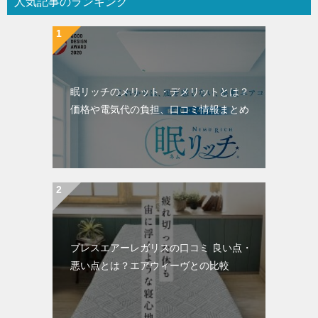
人気記事のランキング
眠リッチのメリット・デメリットとは？
価格や電気代の負担、口コミ情報まとめ
ブレスエアーレガリスの口コミ 良い点・
悪い点とは？エアウィーヴとの比較