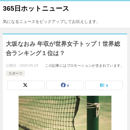
365日ホットニュース
気になるニュースをピックアップしてお伝えします。
大坂なおみ 年収が世界女子トップ！世界総
合ランキング１位は？
公開日：
2020-05-23
この記事にはプロモーションが含まれています。
スポーツ
0
0