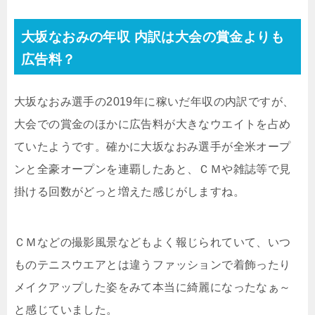
大坂なおみの年収 内訳は大会の賞金よりも
広告料？
大坂なおみ選手の2019年に稼いだ年収の内訳ですが、
大会での賞金のほかに広告料が大きなウエイトを占め
ていたようです。確かに大坂なおみ選手が全米オープ
ンと全豪オープンを連覇したあと、ＣＭや雑誌等で見
掛ける回数がどっと増えた感じがしますね。
ＣＭなどの撮影風景などもよく報じられていて、いつ
ものテニスウエアとは違うファッションで着飾ったり
メイクアップした姿をみて本当に綺麗になったなぁ～
と感じていました。