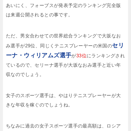
あいにく、フォーブスが発表予定のランキング完全版
は来週公開されるとの事です。
ただ、男女合わせての世界総合ランキングで大坂なお
セリ
み選手が29位、同じくテニスプレーヤーの米国の
ーナ・ウィリアムズ選手
が
33位
にランキングされ
ているので、セリーナ選手が大坂なおみ選手と近い年
収なのでしょう。
女子のスポーツ選手は、やはりテニスプレーヤーが大
きな年収を稼ぐのでしょうね。
ちなみに過去の女子スポーツ選手の最高額は、ロシア