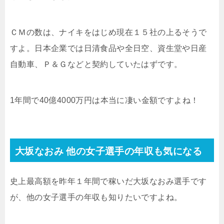
ＣＭの数は、ナイキをはじめ現在１５社の上るそうで
すよ。日本企業では日清食品や全日空、資生堂や日産
自動車、Ｐ＆Ｇなどと契約していたはずです。
1年間で40億4000万円は本当に凄い金額ですよね！
大坂なおみ 他の女子選手の年収も気になる
史上最高額を昨年１年間で稼いだ大坂なおみ選手です
が、他の女子選手の年収も知りたいですよね。