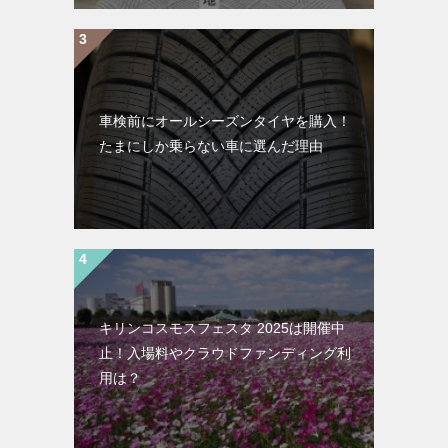
車検前にオールシーズンタイヤを購入！
たまにしか乗らない車に選んだ理由
キリンコスモスフェスタ 2025は開催中
止！入場料やクラウドファンディング利
用は？