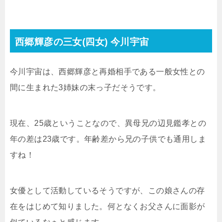
西郷輝彦の三女(四女) 今川宇宙
今川宇宙は、西郷輝彦と再婚相手である一般女性との
間に生まれた3姉妹の末っ子だそうです。
現在、25歳ということなので、異母兄の辺見鑑孝との
年の差は23歳です。年齢差から兄の子供でも通用しま
すね！
女優として活動しているそうですが、この娘さんの存
在をはじめて知りました。何となくお父さんに面影が