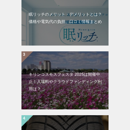
眠リッチのメリット・デメリットとは？
価格や電気代の負担、口コミ情報まとめ
キリンコスモスフェスタ 2025は開催中
止！入場料やクラウドファンディング利
用は？