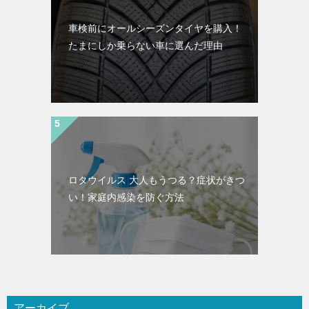
車検前にオールシーズンタイヤを購入！
たまにしか乗らない車に選んだ理由
ロタウイルス 大人もうつる？症状がきつ
い！家庭内感染を防ぐ方法
アーカイブ