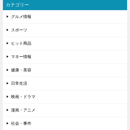
カテゴリー
グルメ情報
スポーツ
ヒット商品
マネー情報
健康・美容
日常生活
映画・ドラマ
漫画・アニメ
社会・事件