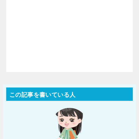
この記事を書いている人