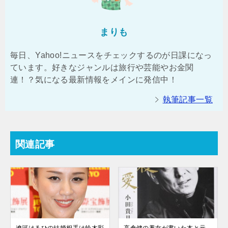
まりも
毎日、Yahoo!ニュースをチェックするのが日課になっ
ています。好きなジャンルは旅行や芸能やお金関
連！？気になる最新情報をメインに発信中！
執筆記事一覧
関連記事