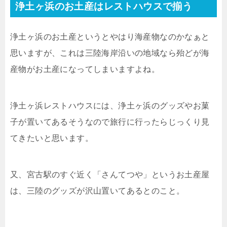
浄土ヶ浜のお土産はレストハウスで揃う
浄土ヶ浜のお土産というとやはり海産物なのかなぁと
思いますが、これは三陸海岸沿いの地域なら殆どが海
産物がお土産になってしまいますよね。
浄土ヶ浜レストハウスには、浄土ヶ浜のグッズやお菓
子が置いてあるそうなので旅行に行ったらじっくり見
てきたいと思います。
又、宮古駅のすぐ近く「さんてつや」というお土産屋
は、三陸のグッズが沢山置いてあるとのこと。