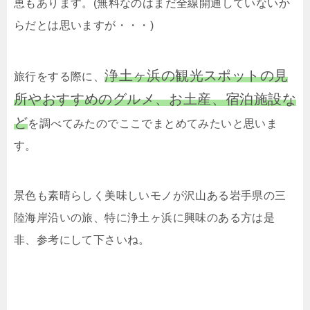
恵もあります。(無料なのはまだ全線開通していないか
らだとは思いますが・・・)
浄土ヶ浜の観光スポットの見
旅行をする際に、
所やおすすめのグルメ、お土産、宿泊施設な
ど
を調べてみたのでここでまとめてみたいと思いま
す。
景色も素晴らしく美味しいモノが沢山ある岩手県の三
陸海岸沿いの旅、特に浄土ヶ浜に興味のある方は是
非、参考にして下さいね。