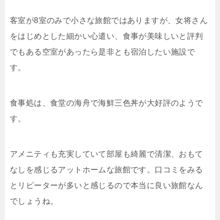
客室が8室のみで小さな旅館ではありますが、女将さん
をはじめとした細かい心遣い、食事が美味しいと評判
でもある空室があったら是非とも宿泊したい施設で
す。
食事処は、食堂の海舟で海鮮三色丼が大好評のようで
す。
アメニティも充実していて部屋も綺麗で清潔、おもて
なしを感じるアットホームな旅館です。口コミをみる
とリピーターが多いと感じるので本当に良い旅館なん
でしょうね。