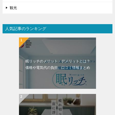
観光
人気記事のランキング
眠リッチのメリット・デメリットとは？
価格や電気代の負担、口コミ情報まとめ