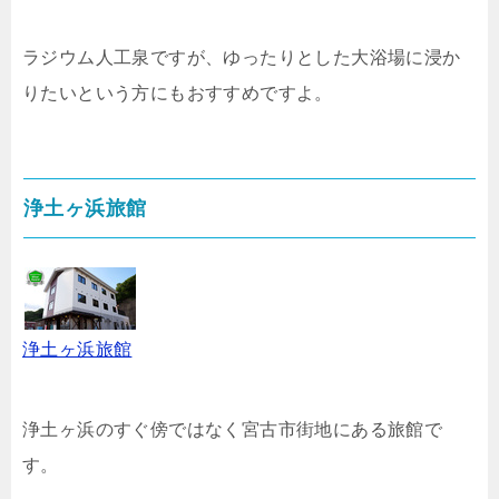
ラジウム人工泉ですが、ゆったりとした大浴場に浸か
りたいという方にもおすすめですよ。
浄土ヶ浜旅館
浄土ヶ浜旅館
浄土ヶ浜のすぐ傍ではなく宮古市街地にある旅館で
す。