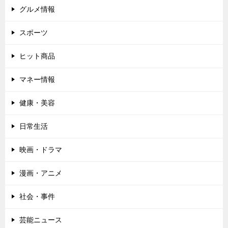
グルメ情報
スポーツ
ヒット商品
マネー情報
健康・美容
日常生活
映画・ドラマ
漫画・アニメ
社会・事件
芸能ニュース