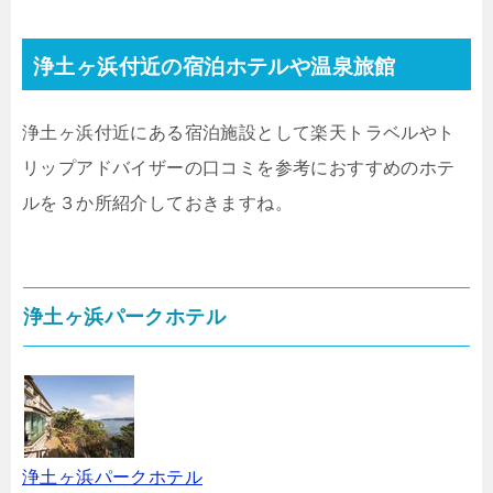
浄土ヶ浜付近の宿泊ホテルや温泉旅館
浄土ヶ浜付近にある宿泊施設として楽天トラベルやト
リップアドバイザーの口コミを参考におすすめのホテ
ルを３か所紹介しておきますね。
浄土ヶ浜パークホテル
浄土ヶ浜パークホテル