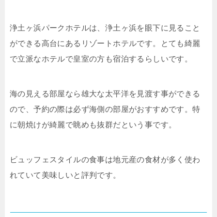
浄土ヶ浜パークホテルは、浄土ヶ浜を眼下に見ること
ができる高台にあるリゾートホテルです。とても綺麗
で立派なホテルで皇室の方も宿泊するらしいです。
海の見える部屋なら雄大な太平洋を見渡す事ができる
ので、予約の際は必ず海側の部屋がおすすめです。特
に朝焼けが綺麗で眺めも抜群だという事です。
ビュッフェスタイルの食事は地元産の食材が多く使わ
れていて美味しいと評判です。