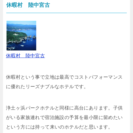
休暇村 陸中宮古
休暇村 陸中宮古
休暇村という事で立地は最高でコストパフォーマンス
に優れたリーズナブルなホテルです。
浄土ヶ浜パークホテルと同様に高台にあります。子供
がいる家族連れで宿泊施設の予算を最小限に留めたい
という方には持って来いのホテルだと思います。