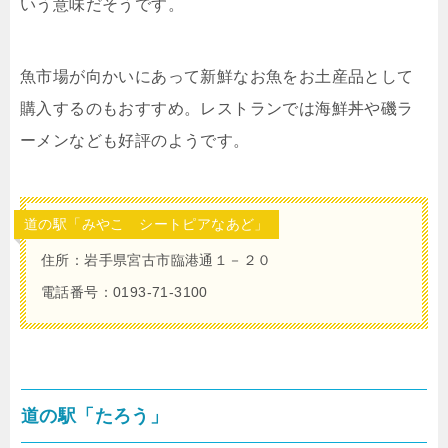
いう意味だそうです。
魚市場が向かいにあって新鮮なお魚をお土産品として
購入するのもおすすめ。レストランでは海鮮丼や磯ラ
ーメンなども好評のようです。
道の駅「みやこ シートピアなあど」
住所：岩手県宮古市臨港通１－２０
電話番号：0193-71-3100
道の駅「たろう」