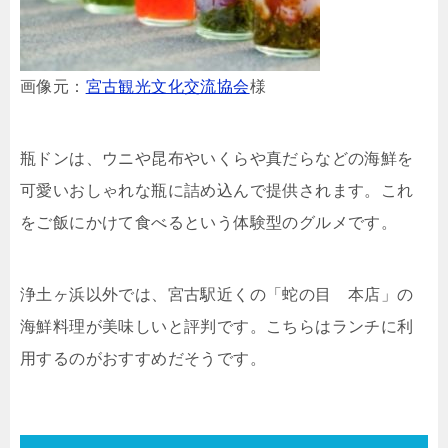
画像元：
宮古観光文化交流協会
様
瓶ドンは、ウニや昆布やいくらや真だらなどの海鮮を
可愛いおしゃれな瓶に詰め込んで提供されます。これ
をご飯にかけて食べるという体験型のグルメです。
浄土ヶ浜以外では、宮古駅近くの「蛇の目 本店」の
海鮮料理が美味しいと評判です。こちらはランチに利
用するのがおすすめだそうです。