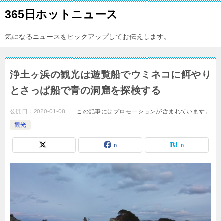
365日ホットニュース
気になるニュースをピックアップしてお伝えします。
浄土ヶ浜の観光は遊覧船でウミネコに餌やり
とさっぱ船で青の洞窟を探検する
公開日：
2020-01-08
この記事にはプロモーションが含まれています。
観光
0
0