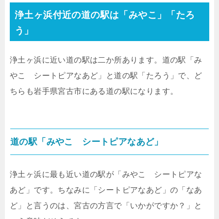
浄土ヶ浜付近の道の駅は「みやこ」「たろ
う」
浄土ヶ浜に近い道の駅は二か所あります。道の駅「み
やこ シートピアなあど」と道の駅「たろう」で、ど
ちらも岩手県宮古市にある道の駅になります。
道の駅「みやこ シートピアなあど」
浄土ヶ浜に最も近い道の駅が「みやこ シートピアな
あど」です。ちなみに「シートピアなあど」の「なあ
ど」と言うのは、宮古の方言で「いかがですか？」と