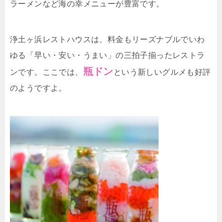
ラーメンなど海の幸メニューが豊富です。
浄土ヶ浜レストハウスは、料金もリーズナブルでいわ
ゆる「早い・安い・うまい」の三拍子揃ったレストラ
瓶ドン
ンです。ここでは、
という新しいグルメも好評
のようですよ。