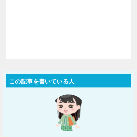
この記事を書いている人