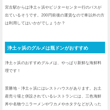
宮古駅からは浄土ヶ浜やビジターセンター行のバスが
出ているそうです。200円前後の運賃なので車以外の方
は利用してはいかがでしょうか？
浄土ヶ浜のグルメは瓶ドンがおすすめ
浄土ヶ浜のおすすめグルメは、やっぱり新鮮な海鮮料
理です！
景勝地・浄土ヶ浜にはレストハウスがあります。お土
産売り場と併設されているレストランには、三色海鮮
丼や名物ウニラーメンやワカメやホタテなどが入った