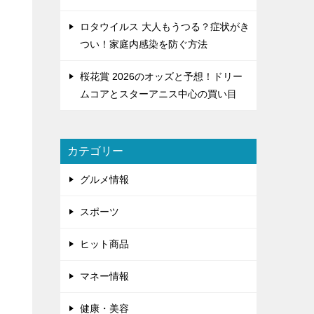
ロタウイルス 大人もうつる？症状がき
つい！家庭内感染を防ぐ方法
桜花賞 2026のオッズと予想！ドリー
ムコアとスターアニス中心の買い目
カテゴリー
グルメ情報
スポーツ
ヒット商品
マネー情報
健康・美容