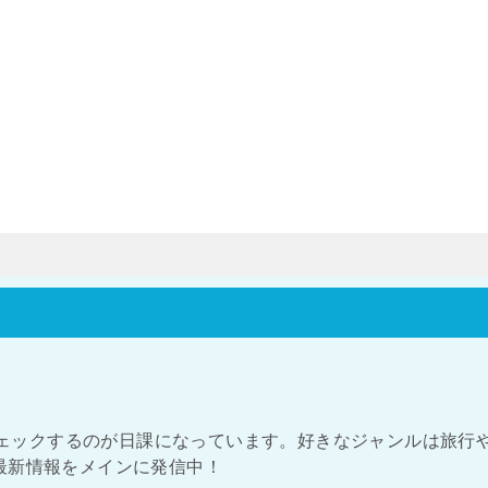
をチェックするのが日課になっています。好きなジャンルは旅行
最新情報をメインに発信中！