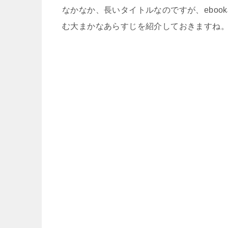
なかなか、長いタイトルなのですが、ebook
む大まかなあらすじを紹介しておきますね