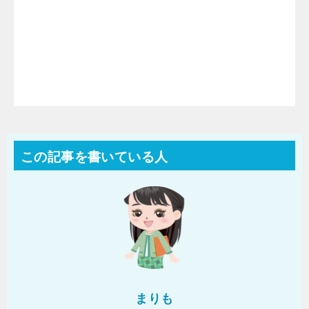
この記事を書いている人
まりも