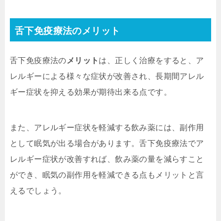
舌下免疫療法のメリット
舌下免疫療法の
メリット
は、正しく治療をすると、ア
レルギーによる様々な症状が改善され、長期間アレル
ギー症状を抑える効果が期待出来る点です。
また、アレルギー症状を軽減する飲み薬には、副作用
として眠気が出る場合があります。舌下免疫療法でア
レルギー症状が改善すれば、飲み薬の量を減らすこと
ができ、眠気の副作用を軽減できる点もメリットと言
えるでしょう。