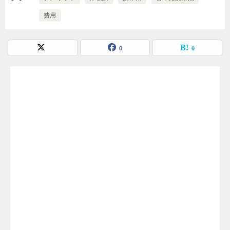
費用
0
0