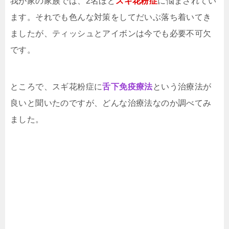
我が家の家族では、2名ほど
スギ花粉症
に悩まされてい
ます。それでも色んな対策をしてだいぶ落ち着いてき
ましたが、ティッシュとアイボンは今でも必要不可欠
です。
ところで、スギ花粉症に
舌下免疫療法
という治療法が
良いと聞いたのですが、どんな治療法なのか調べてみ
ました。