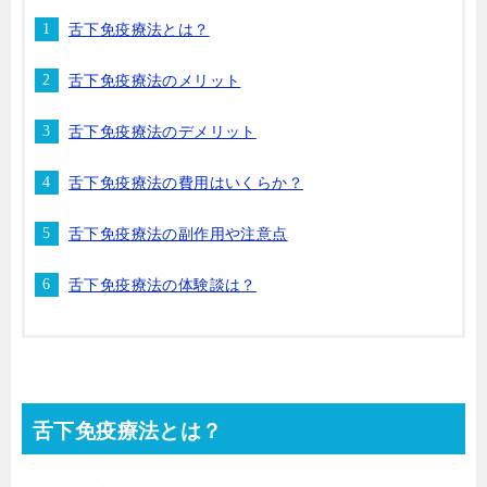
舌下免疫療法とは？
舌下免疫療法のメリット
舌下免疫療法のデメリット
舌下免疫療法の費用はいくらか？
舌下免疫療法の副作用や注意点
舌下免疫療法の体験談は？
舌下免疫療法とは？