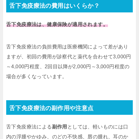
舌下免疫療法の費用はいくらか？
舌下免疫療法は、健康保険が適用されます。
舌下免疫療法の負担費用は医療機関によって差があり
ますが、初回の費用が診察代と薬代を合わせて3,000円
～4,000円程度、2回目以降が2,000円～3,000円程度の
場合が多くなっています。
舌下免疫療法の副作用や注意点
舌下免疫療法による
副作用
としては、軽いものには口
内の浮腫やかゆみ、のどの不快感、唇の腫れ、耳のか