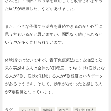
された」「市販の飲み薬を服用しても改善されなかっ
た症状が軽減した」などがありました。
また、小さな子供でも治療を継続できるのかと心配に
思う方もいるかと思いますが、問題なく続けられると
いう声が多く寄せられています。
体験談ではないですが、舌下免疫療法による治療で効
果を実感する人は全体の8割程度、うちほぼ無症状とな
る人が2割、症状が軽減する人が6割程度というデータ
があるそうです。そして、効果がなかったと感じる人
が2割程度となっています。
タグ
デメリット
体験談
副作用
舌下免疫療法