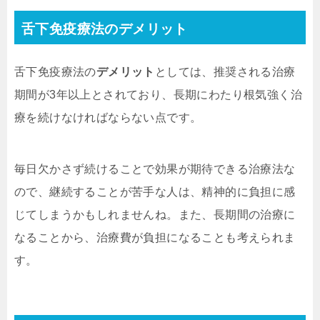
舌下免疫療法のデメリット
舌下免疫療法の
デメリット
としては、推奨される治療
期間が3年以上とされており、長期にわたり根気強く治
療を続けなければならない点です。
毎日欠かさず続けることで効果が期待できる治療法な
ので、継続することが苦手な人は、精神的に負担に感
じてしまうかもしれませんね。また、長期間の治療に
なることから、治療費が負担になることも考えられま
す。