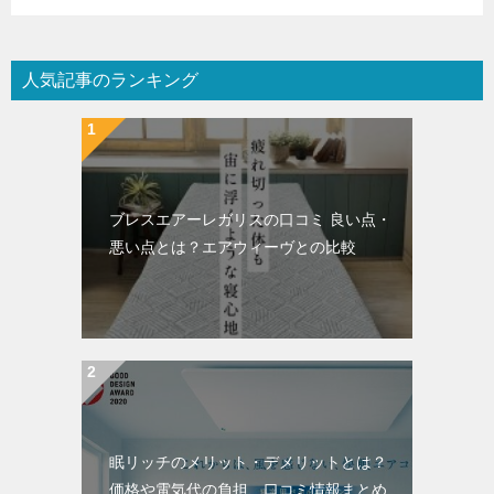
人気記事のランキング
ブレスエアーレガリスの口コミ 良い点・
悪い点とは？エアウィーヴとの比較
眠リッチのメリット・デメリットとは？
価格や電気代の負担、口コミ情報まとめ