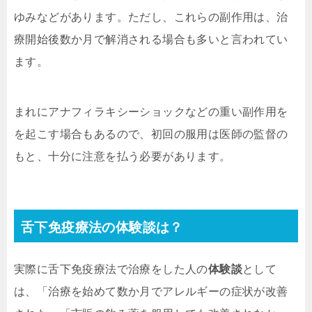
ゆみなどがあります。ただし、これらの副作用は、治
療開始後数か月で解消される場合も多いと言われてい
ます。
まれにアナフィラキシーショックなどの重い副作用を
を起こす場合もあるので、初回の服用は医師の監督の
もと、十分に注意を払う必要があります。
舌下免疫療法の体験談は？
実際に舌下免疫療法で治療をした人の
体験談
として
は、「治療を始めて数か月でアレルギーの症状が改善