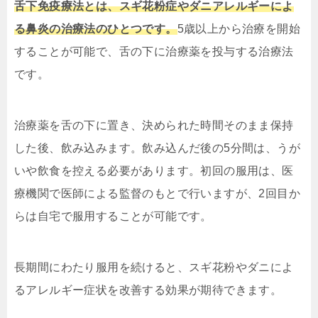
舌下免疫療法とは、スギ花粉症やダニアレルギーによ
る鼻炎の治療法のひとつです。
5歳以上から治療を開始
することが可能で、舌の下に治療薬を投与する治療法
です。
治療薬を舌の下に置き、決められた時間そのまま保持
した後、飲み込みます。飲み込んだ後の5分間は、うが
いや飲食を控える必要があります。初回の服用は、医
療機関で医師による監督のもとで行いますが、2回目か
らは自宅で服用することが可能です。
長期間にわたり服用を続けると、スギ花粉やダニによ
るアレルギー症状を改善する効果が期待できます。