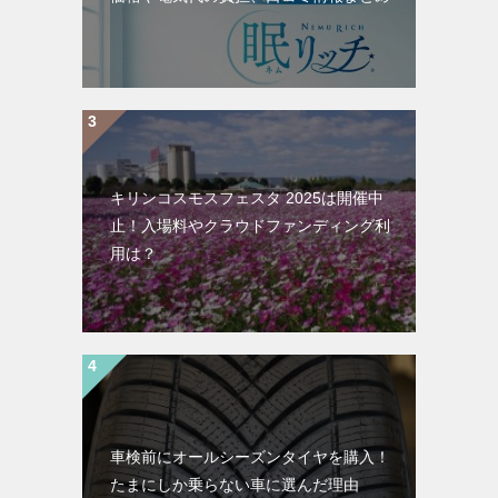
キリンコスモスフェスタ 2025は開催中
止！入場料やクラウドファンディング利
用は？
車検前にオールシーズンタイヤを購入！
たまにしか乗らない車に選んだ理由