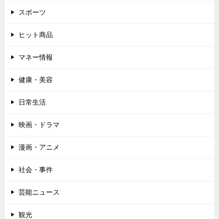
スポーツ
ヒット商品
マネー情報
健康・美容
日常生活
映画・ドラマ
漫画・アニメ
社会・事件
芸能ニュース
観光