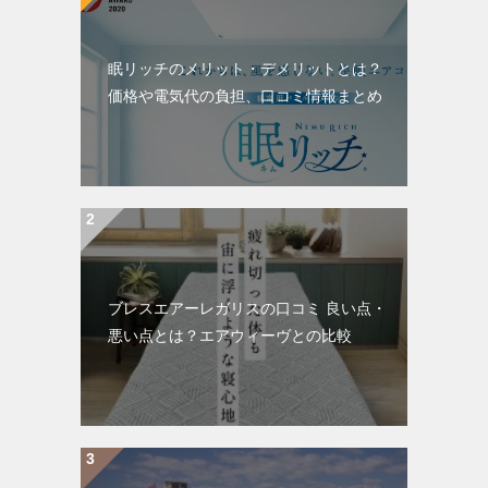
眠リッチのメリット・デメリットとは？
価格や電気代の負担、口コミ情報まとめ
ブレスエアーレガリスの口コミ 良い点・
悪い点とは？エアウィーヴとの比較