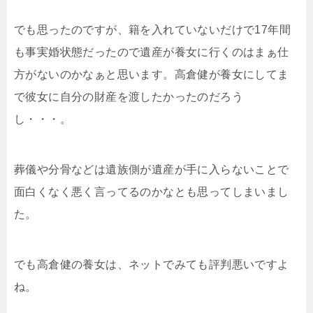
でも思ったのですが、籍を入れていないだけで17年間
も事実婚状態だったので遺産が養女に行くのはまぁ仕
方がないのかなぁと思います。高倉健が養女にしてま
で彼女に自分の財産を渡したかったのだろう
し・・・。
葬儀や分骨などは遺族側が遺産が手に入らないことで
面白くなく悪く言ってるのかなとも思ってしまいまし
た。
でも高倉健の養女は、ネットでみても評判悪いですよ
ね。