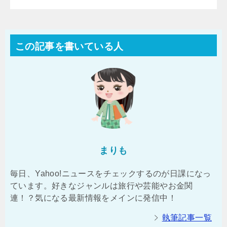
この記事を書いている人
まりも
毎日、Yahoo!ニュースをチェックするのが日課になっ
ています。好きなジャンルは旅行や芸能やお金関
連！？気になる最新情報をメインに発信中！
執筆記事一覧