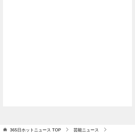
365日ホットニュース
TOP
芸能ニュース