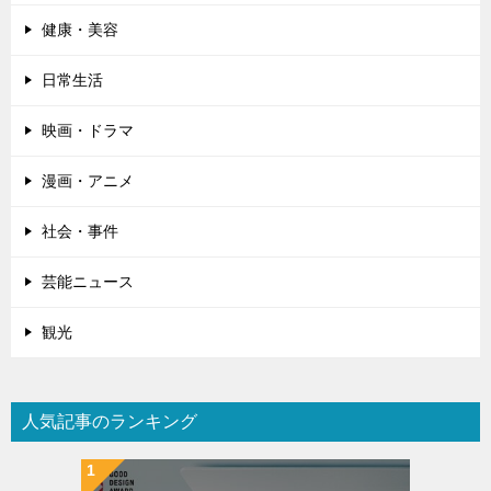
健康・美容
日常生活
映画・ドラマ
漫画・アニメ
社会・事件
芸能ニュース
観光
人気記事のランキング