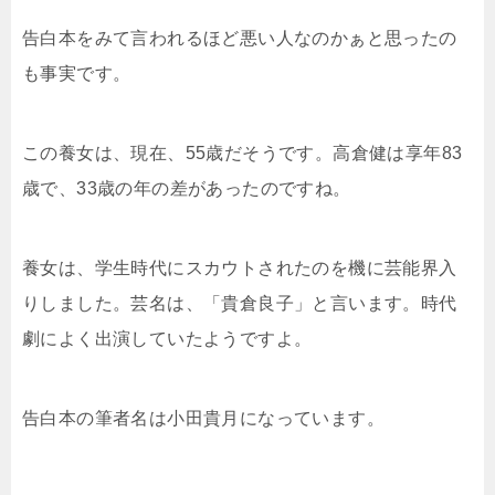
告白本をみて言われるほど悪い人なのかぁと思ったの
も事実です。
この養女は、現在、55歳だそうです。高倉健は享年83
歳で、33歳の年の差があったのですね。
養女は、学生時代にスカウトされたのを機に芸能界入
りしました。芸名は、「貴倉良子」と言います。時代
劇によく出演していたようですよ。
告白本の筆者名は小田貴月になっています。