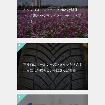
キリンコスモスフェスタ 2025は開催中
止！入場料やクラウドファンディング利
用は？
車検前にオールシーズンタイヤを購入！
たまにしか乗らない車に選んだ理由