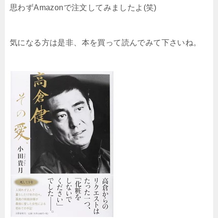
思わずAmazonで注文してみましたよ(笑)
気になる方は是非、本を買って読んでみて下さいね。