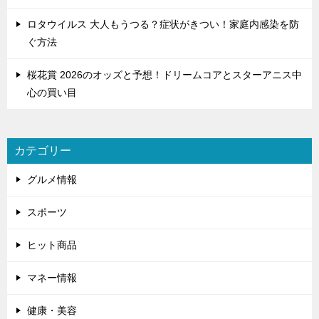
ロタウイルス 大人もうつる？症状がきつい！家庭内感染を防
ぐ方法
桜花賞 2026のオッズと予想！ドリームコアとスターアニス中
心の買い目
カテゴリー
グルメ情報
スポーツ
ヒット商品
マネー情報
健康・美容