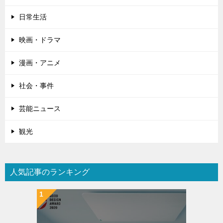
日常生活
映画・ドラマ
漫画・アニメ
社会・事件
芸能ニュース
観光
人気記事のランキング