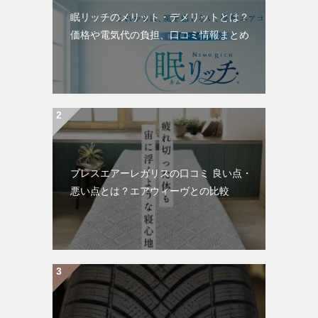
眠リッチのメリット・デメリットとは？
価格や電気代の負担、口コミ情報まとめ
ブレスエアーレガリスの口コミ 良い点・
悪い点とは？エアウィーヴとの比較