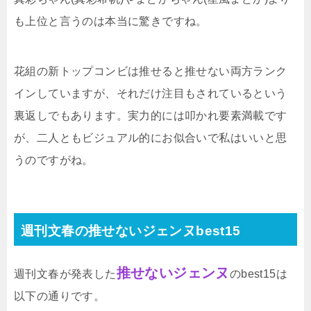
も上位と言うのは本当に驚きですね。
花組の新トップコンビは推せると推せない両方ランク
インしていますが、それだけ注目もされているという
裏返しでもあります。実力的には叩かれ要素満載です
が、二人ともビジュアル的にお似合いで私はいいと思
うのですがね。
週刊文春の推せないジェンヌbest15
推せないジェンヌ
週刊文春が発表した
のbest15は
以下の通りです。