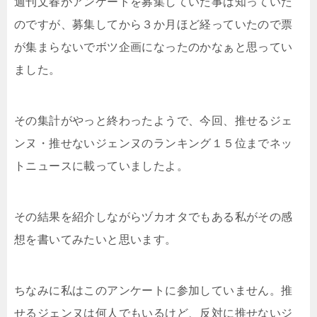
週刊文春がアンケートを募集していた事は知っていた
のですが、募集してから３か月ほど経っていたので票
が集まらないでボツ企画になったのかなぁと思ってい
ました。
その集計がやっと終わったようで、今回、推せるジェ
ンヌ・推せないジェンヌのランキング１５位までネッ
トニュースに載っていましたよ。
その結果を紹介しながらヅカオタでもある私がその感
想を書いてみたいと思います。
ちなみに私はこのアンケートに参加していません。推
せるジェンヌは何人でもいるけど、反対に推せないジ