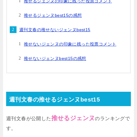
推せるジェンヌの印象に残った投票コメント
推せるジェンヌbest15の感想
週刊文春の推せないジェンヌbest15
推せないジェンヌの印象に残った投票コメント
推せないジェンヌbest15の感想
週刊文春の推せるジェンヌbest15
推せるジェンヌ
週刊文春が公開した
のランキングで
す。