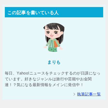
この記事を書いている人
まりも
毎日、Yahoo!ニュースをチェックするのが日課になっ
ています。好きなジャンルは旅行や芸能やお金関
連！？気になる最新情報をメインに発信中！
執筆記事一覧