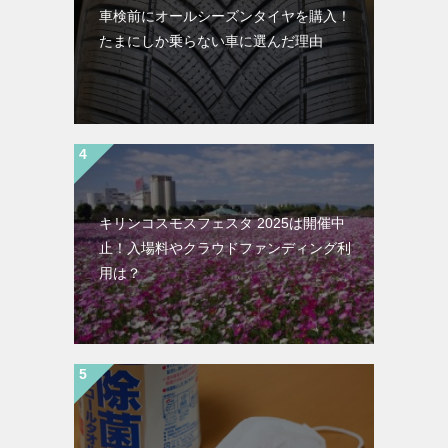
車検前にオールシーズンタイヤを購入！
たまにしか乗らない車に選んだ理由
キリンコスモスフェスタ 2025は開催中
止！入場料やクラウドファンディング利
用は？