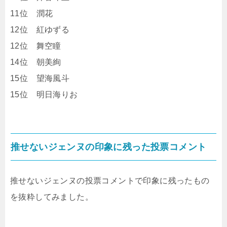
11位 潤花
12位 紅ゆずる
12位 舞空瞳
14位 朝美絢
15位 望海風斗
15位 明日海りお
推せないジェンヌの印象に残った投票コメント
推せないジェンヌの投票コメントで印象に残ったもの
を抜粋してみました。