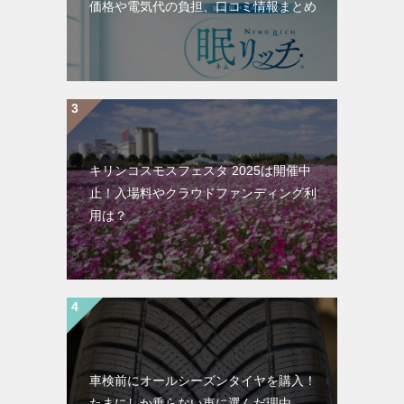
価格や電気代の負担、口コミ情報まとめ
キリンコスモスフェスタ 2025は開催中
止！入場料やクラウドファンディング利
用は？
車検前にオールシーズンタイヤを購入！
たまにしか乗らない車に選んだ理由