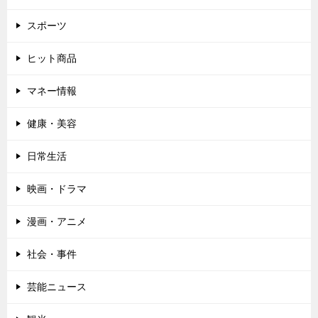
スポーツ
ヒット商品
マネー情報
健康・美容
日常生活
映画・ドラマ
漫画・アニメ
社会・事件
芸能ニュース