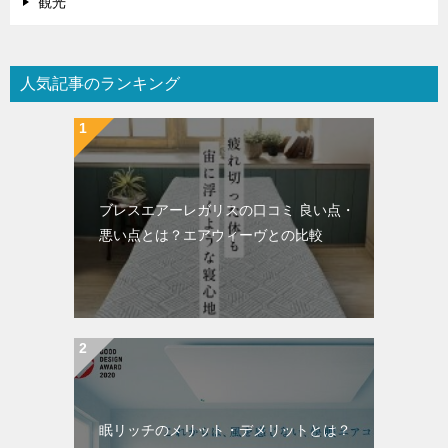
観光
人気記事のランキング
ブレスエアーレガリスの口コミ 良い点・
悪い点とは？エアウィーヴとの比較
眠リッチのメリット・デメリットとは？