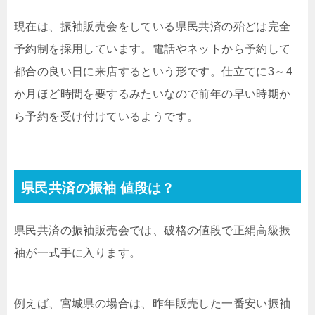
現在は、振袖販売会をしている県民共済の殆どは完全
予約制を採用しています。電話やネットから予約して
都合の良い日に来店するという形です。仕立てに3～4
か月ほど時間を要するみたいなので前年の早い時期か
ら予約を受け付けているようです。
県民共済の振袖 値段は？
県民共済の振袖販売会では、破格の値段で正絹高級振
袖が一式手に入ります。
例えば、宮城県の場合は、昨年販売した一番安い振袖