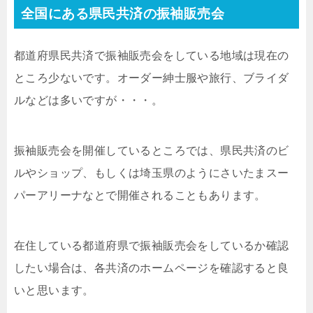
全国にある県民共済の振袖販売会
都道府県民共済で振袖販売会をしている地域は現在の
ところ少ないです。オーダー紳士服や旅行、ブライダ
ルなどは多いですが・・・。
振袖販売会を開催しているところでは、県民共済のビ
ルやショップ、もしくは埼玉県のようにさいたまスー
パーアリーナなとで開催されることもあります。
在住している都道府県で振袖販売会をしているか確認
したい場合は、各共済のホームページを確認すると良
いと思います。