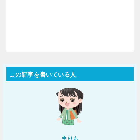
この記事を書いている人
まりも