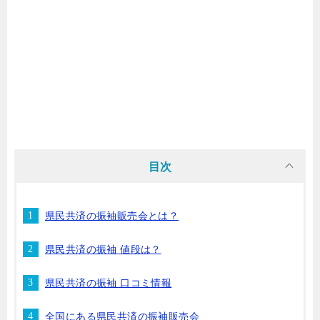
目次
県民共済の振袖販売会とは？
県民共済の振袖 値段は？
県民共済の振袖 口コミ情報
全国にある県民共済の振袖販売会