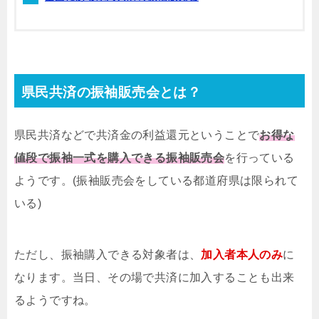
県民共済の振袖販売会とは？
県民共済などで共済金の利益還元ということで
お得な
値段で振袖一式を購入できる振袖販売会
を行っている
ようです。(振袖販売会をしている都道府県は限られて
いる)
ただし、振袖購入できる対象者は、
加入者本人のみ
に
なります。当日、その場で共済に加入することも出来
るようですね。