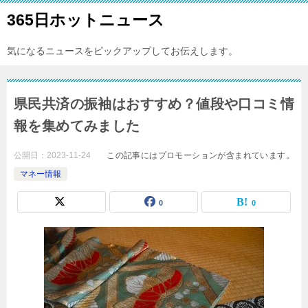
365日ホットニュース
気になるニュースをピックアップしてお伝えします。
県民共済の振袖はおすすめ？値段や口コミ情
報を集めてみました
公開日：
2023-11-24
この記事にはプロモーションが含まれています。
マネー情報
0
0