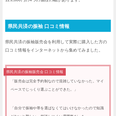
県民共済の振袖 口コミ情報
県民共済の振袖販売会を利用して実際に購入した方の
口コミ情報をインターネットから集めてみました。
県民共済の振袖販売会 口コミ情報
「販売会は完全予約制なので混雑していなかった。マイ
ペースでじっくり選ぶことができた。」
「自分で振袖や帯を選ばなくてはいけなかったので知識