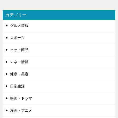
カテゴリー
グルメ情報
スポーツ
ヒット商品
マネー情報
健康・美容
日常生活
映画・ドラマ
漫画・アニメ