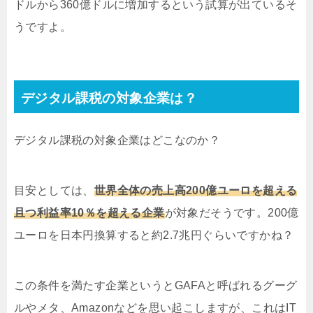
ドルから360億ドルに増加するという試算が出ているそ
うですよ。
デジタル課税の対象企業は？
デジタル課税の対象企業はどこなのか？
目安としては、
世界全体の売上高200億ユーロを超える
且つ利益率10％を超える企業
が対象だそうです。200億
ユーロを日本円換算すると約2.7兆円ぐらいですかね？
この条件を満たす企業というとGAFAと呼ばれるグーグ
ルやメタ、Amazonなどを思い起こしますが、これはIT