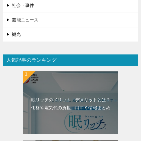
社会・事件
芸能ニュース
観光
人気記事のランキング
眠リッチのメリット・デメリットとは？
価格や電気代の負担、口コミ情報まとめ