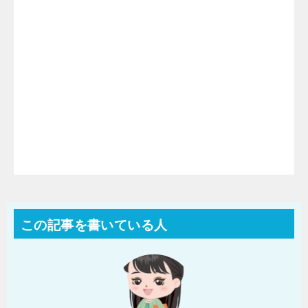
この記事を書いている人