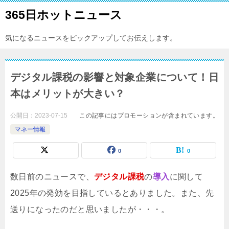
365日ホットニュース
気になるニュースをピックアップしてお伝えします。
デジタル課税の影響と対象企業について！日
本はメリットが大きい？
公開日：
2023-07-15
この記事にはプロモーションが含まれています。
マネー情報
0
0
数日前のニュースで、
デジタル課税
の
導入
に関して
2025年の発効を目指しているとありました。また、先
送りになったのだと思いましたが・・・。