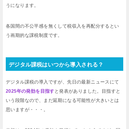
うになります。
各国間の不公平感を無くして税収入を再配分するとい
う画期的な課税制度です。
デジタル課税はいつから導入される？
デジタル課税の導入ですが、先日の最新ニュースにて
2025年の発効を目指す
と発表がありました。目指すと
いう段階なので、まだ延期になる可能性が大きいとは
思いますが・・・。