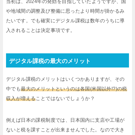
当初は、2024年の発効を目指していたようですが、国
や地域間の調整及び整備に思ったより時間が掛かるみ
たいです。でも確実にデジタル課税は数年のうちに導
入されることは決定事項です。
デジタル課税の最大のメリット
デジタル課税のメリットはいくつかありますが、その
中でも
最大のメリットというのは各国(米国以外!?)の税
収入が増える
ことではないでしょうか？
例えば日本の課税制度では、日本国内に支店や工場が
ないと税を課すことが出来ませんでした。なので大き