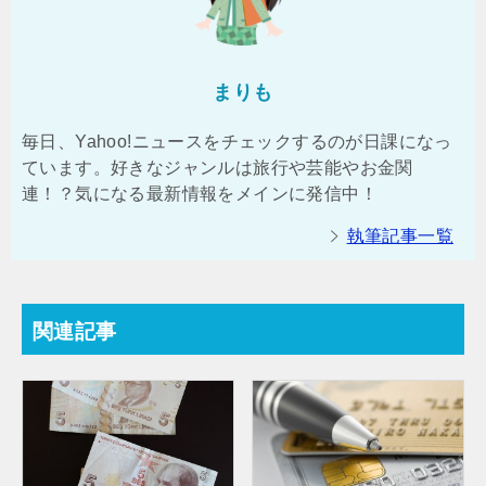
まりも
毎日、Yahoo!ニュースをチェックするのが日課になっ
ています。好きなジャンルは旅行や芸能やお金関
連！？気になる最新情報をメインに発信中！
執筆記事一覧
関連記事