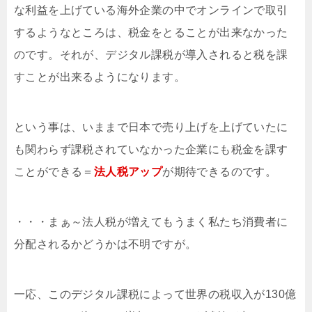
な利益を上げている海外企業の中でオンラインで取引
するようなところは、税金をとることが出来なかった
のです。それが、デジタル課税が導入されると税を課
すことが出来るようになります。
という事は、いままで日本で売り上げを上げていたに
も関わらず課税されていなかった企業にも税金を課す
ことができる＝
法人税アップ
が期待できるのです。
・・・まぁ～法人税が増えてもうまく私たち消費者に
分配されるかどうかは不明ですが。
一応、このデジタル課税によって世界の税収入が130億