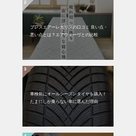
ブレスエアーレガリスの口コミ 良い点・
悪い点とは？エアウィーヴとの比較
車検前にオールシーズンタイヤを購入！
たまにしか乗らない車に選んだ理由