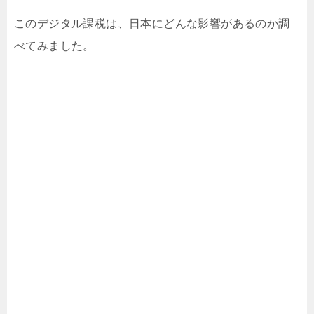
このデジタル課税は、日本にどんな影響があるのか調
べてみました。