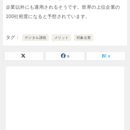
企業以外にも適用されるそうです。世界の上位企業の
100社程度になると予想されています。
タグ
デジタル課税
メリット
対象企業
0
0