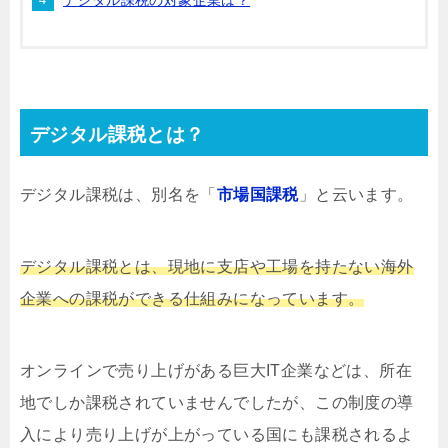
デジタル課税の対象企業は？
デジタル課税とは？
デジタル課税は、別名を「
市場国課税
」と云います。
デジタル課税とは、現地に支店や工場を持たない海外
企業への課税ができる仕組みになっています。
オンラインで売り上げがある巨大IT企業などは、所在
地でしか課税されていませんでしたが、この制度の導
入により売り上げが上がっている国にも課税されるよ