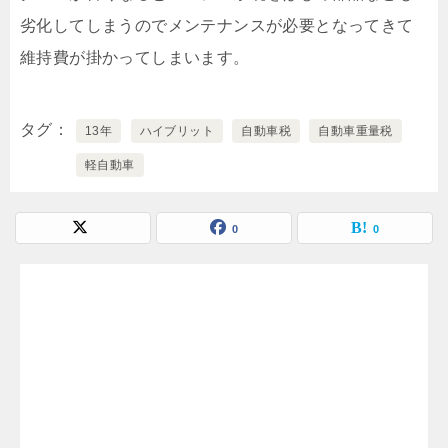
劣化してしまうのでメンテナンスが必要となってきて
維持費が掛かってしまいます。
タグ
13年
ハイブリット
自動車税
自動車重量税
軽自動車
0
0