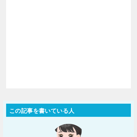
この記事を書いている人