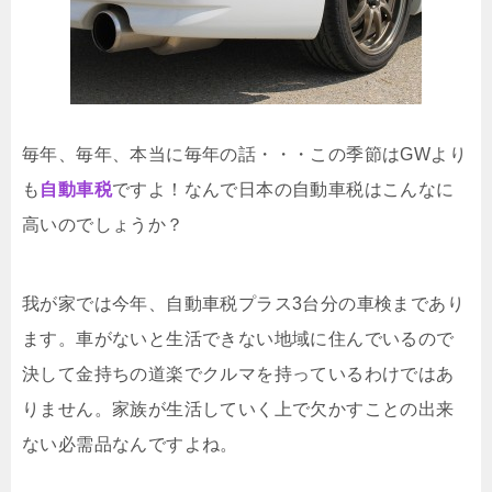
毎年、毎年、本当に毎年の話・・・この季節はGWより
も
自動車税
ですよ！なんで日本の自動車税はこんなに
高いのでしょうか？
我が家では今年、自動車税プラス3台分の車検まであり
ます。車がないと生活できない地域に住んでいるので
決して金持ちの道楽でクルマを持っているわけではあ
りません。家族が生活していく上で欠かすことの出来
ない必需品なんですよね。