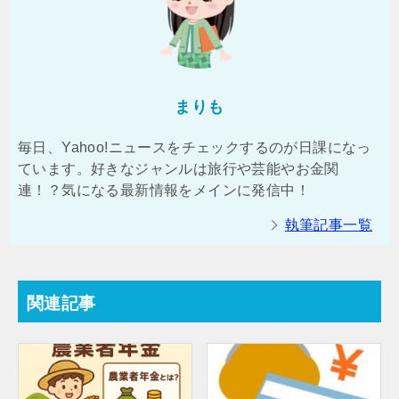
まりも
毎日、Yahoo!ニュースをチェックするのが日課になっ
ています。好きなジャンルは旅行や芸能やお金関
連！？気になる最新情報をメインに発信中！
執筆記事一覧
関連記事