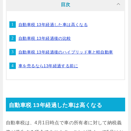
目次
自動車税 13年経過した車は高くなる
自動車税 13年経過後の比較
自動車税 13年経過後のハイブリッド車と軽自動車
車を売るなら13年経過する前に
自動車税 13年経過した車は高くなる
自動車税は、4月1日時点で車の所有者に対して納税義