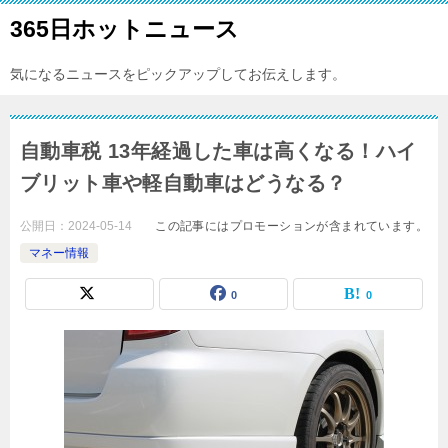
365日ホットニュース
気になるニュースをピックアップしてお伝えします。
自動車税 13年経過した車は高くなる！ハイ
ブリット車や軽自動車はどうなる？
公開日：
2024-05-14
この記事にはプロモーションが含まれています。
マネー情報
0
0