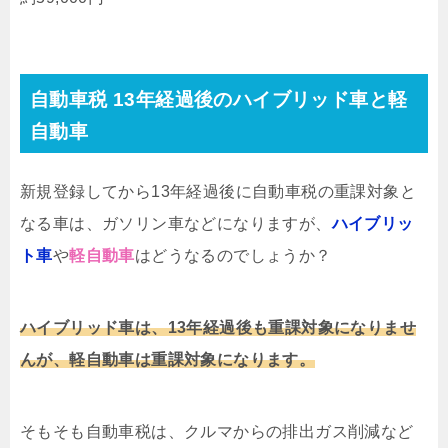
自動車税 13年経過後のハイブリッド車と軽
自動車
新規登録してから13年経過後に自動車税の重課対象と
なる車は、ガソリン車などになりますが、
ハイブリッ
ト車
や
軽自動車
はどうなるのでしょうか？
ハイブリッド車は、13年経過後も重課対象になりませ
んが、軽自動車は重課対象になります。
そもそも自動車税は、クルマからの排出ガス削減など