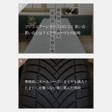
ブレスエアーレガリスの口コミ 良い点・
悪い点とは？エアウィーヴとの比較
車検前にオールシーズンタイヤを購入！
たまにしか乗らない車に選んだ理由