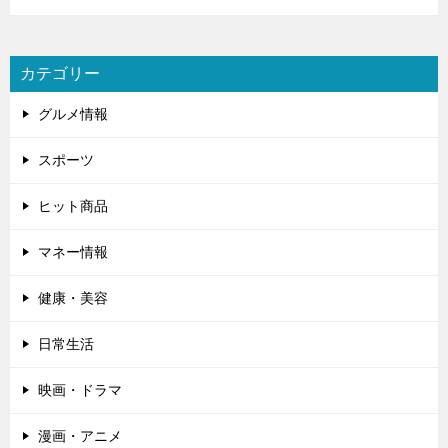
カテゴリー
グルメ情報
スポーツ
ヒット商品
マネー情報
健康・美容
日常生活
映画・ドラマ
漫画・アニメ