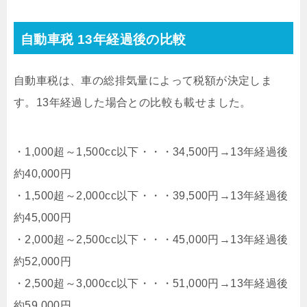
自動車税 13年経過後の比較
自動車税は、車の総排気量によって税額が決定しま
す。13年経過した場合との比較も載せました。
・1,000超～1,500cc以下・・・34,500円→13年経過後
約40,000円
・1,500超～2,000cc以下・・・39,500円→13年経過後
約45,000円
・2,000超～2,500cc以下・・・45,000円→13年経過後
約52,000円
・2,500超～3,000cc以下・・・51,000円→13年経過後
約59,000円