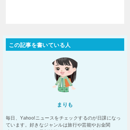
この記事を書いている人
まりも
毎日、Yahoo!ニュースをチェックするのが日課になっ
ています。好きなジャンルは旅行や芸能やお金関