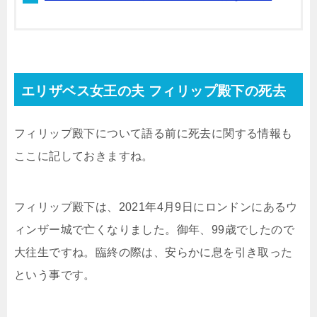
エリザベス女王の夫 フィリップ殿下の死去
フィリップ殿下について語る前に死去に関する情報も
ここに記しておきますね。
フィリップ殿下は、2021年4月9日にロンドンにあるウ
ィンザー城で亡くなりました。御年、99歳でしたので
大往生ですね。臨終の際は、安らかに息を引き取った
という事です。