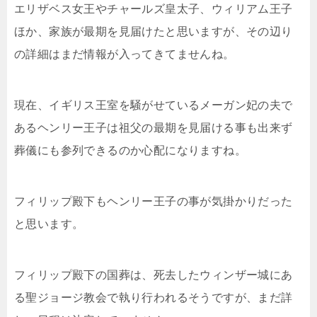
エリザベス女王やチャールズ皇太子、ウィリアム王子
ほか、家族が最期を見届けたと思いますが、その辺り
の詳細はまだ情報が入ってきてませんね。
現在、イギリス王室を騒がせているメーガン妃の夫で
あるヘンリー王子は祖父の最期を見届ける事も出来ず
葬儀にも参列できるのか心配になりますね。
フィリップ殿下もヘンリー王子の事が気掛かりだった
と思います。
フィリップ殿下の国葬は、死去したウィンザー城にあ
る聖ジョージ教会で執り行われるそうですが、まだ詳