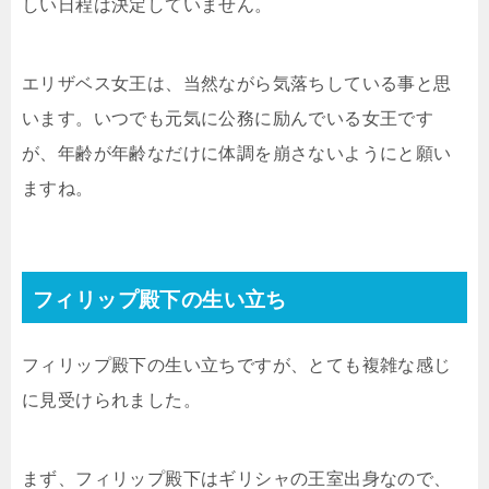
しい日程は決定していません。
エリザベス女王は、当然ながら気落ちしている事と思
います。いつでも元気に公務に励んでいる女王です
が、年齢が年齢なだけに体調を崩さないようにと願い
ますね。
フィリップ殿下の生い立ち
フィリップ殿下の生い立ちですが、とても複雑な感じ
に見受けられました。
まず、フィリップ殿下はギリシャの王室出身なので、