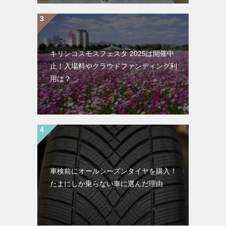
キリンコスモスフェスタ 2025は開催中
止！入場料やクラウドファンディング利
用は？
車検前にオールシーズンタイヤを購入！
たまにしか乗らない車に選んだ理由