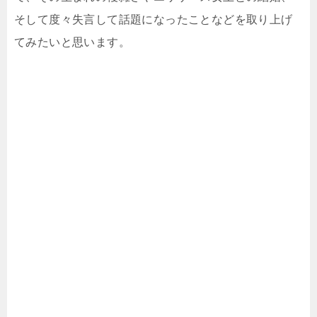
そして度々失言して話題になったことなどを取り上げ
てみたいと思います。