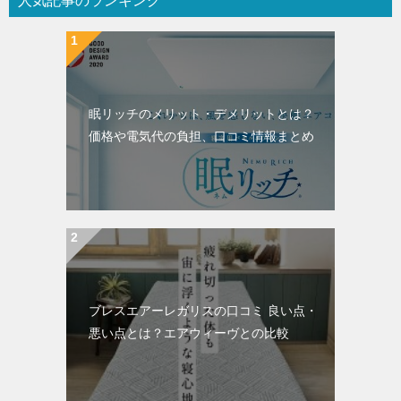
人気記事のランキング
眠リッチのメリット・デメリットとは？
価格や電気代の負担、口コミ情報まとめ
ブレスエアーレガリスの口コミ 良い点・
悪い点とは？エアウィーヴとの比較