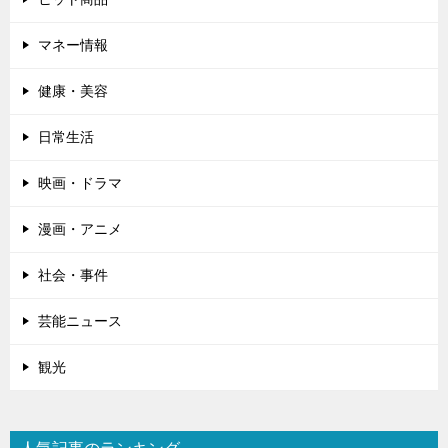
マネー情報
健康・美容
日常生活
映画・ドラマ
漫画・アニメ
社会・事件
芸能ニュース
観光