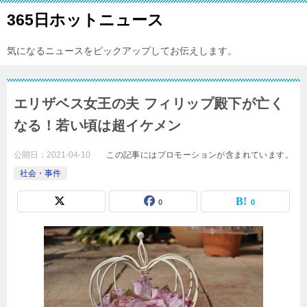
365日ホットニュース
気になるニュースをピックアップしてお伝えします。
エリザベス女王の夫 フィリップ殿下が亡く
なる！若い頃は超イケメン
公開日：
2021-04-10
この記事にはプロモーションが含まれています。
社会・事件
0
0