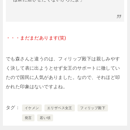
・・・まだまだあります(笑)
でも森さんと違うのは、フィリップ殿下は親しみやす
く決して表に出ようとせず女王のサポートに徹してい
たので国民に人気がありました。なので、それほど叩
かれた印象はないですよね。
タグ
イケメン
エリザベス女王
フィリップ殿下
発言
若い頃