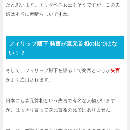
たと思います。エリザベス女王もそうですが、この夫
婦は本当に素晴らしいですね。
フィリップ殿下 発言が森元首相の比ではな
い！？
そして、フィリップ殿下を語る上で発言というか
失言
がよく注目されます。
日本にも森元首相という失言で有名な人物がいます
が、はっきり言って森元首相の比ではありません。