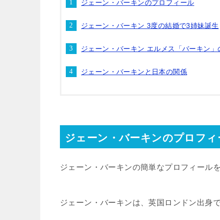
ジェーン・バーキンのプロフィール
ジェーン・バーキン 3度の結婚で3姉妹誕生
ジェーン・バーキン エルメス「バーキン」
ジェーン・バーキンと日本の関係
ジェーン・バーキンのプロフィ
ジェーン・バーキンの簡単なプロフィール
ジェーン・バーキンは、英国ロンドン出身で