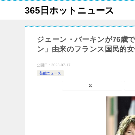
365日ホットニュース
ジェーン・バーキンが76歳
ン」由来のフランス国民的女
公開日：
2023-07-17
芸能ニュース