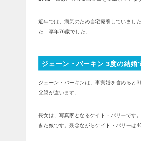
近年では、病気のため自宅療養していましたが
た。享年76歳でした。
ジェーン・バーキン 3度の結婚
ジェーン・バーキンは、事実婚を含めると3
父親が違います。
長女は、写真家となるケイト・バリーです
きた娘です。残念ながらケイト・バリーは4